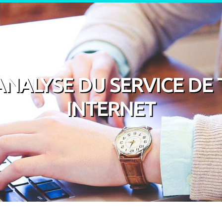
 ANALYSE DU SERVICE DE 
INTERNET