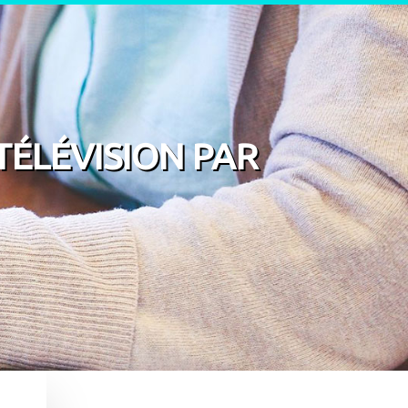
TÉLÉVISION PAR