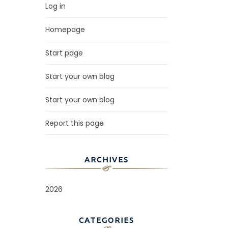
Log in
Homepage
Start page
Start your own blog
Start your own blog
Report this page
ARCHIVES
2026
CATEGORIES